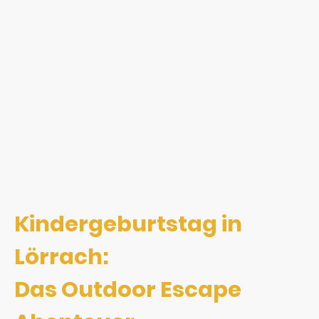
Kindergeburtstag in
Lörrach:
Das Outdoor Escape