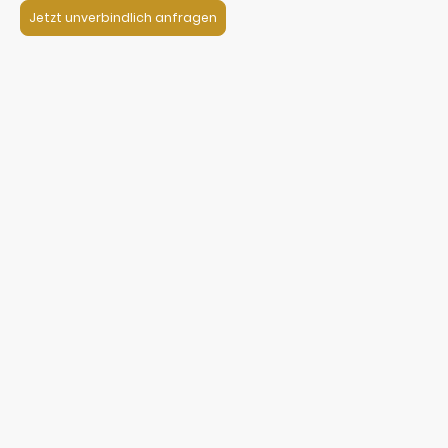
Jetzt unverbindlich anfragen